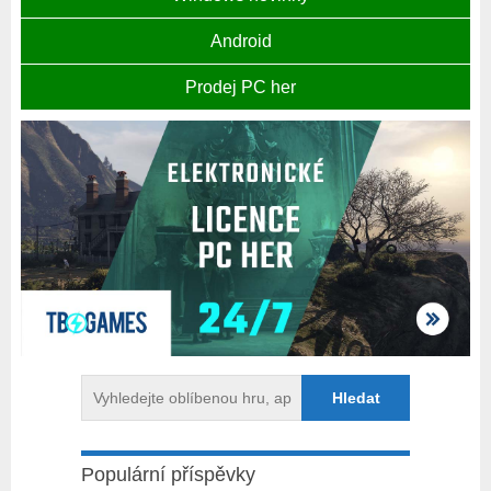
Android
Prodej PC her
Populární příspěvky