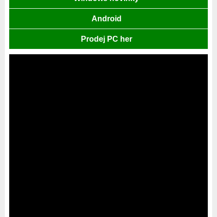
Android
Prodej PC her