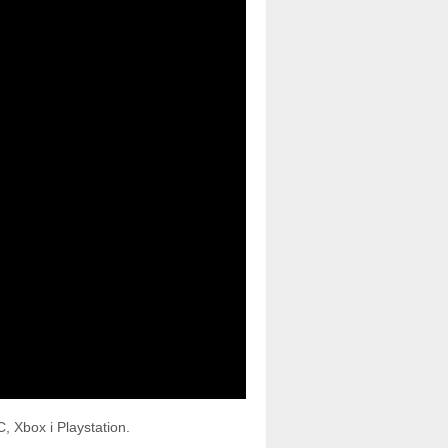
, Xbox i Playstation.