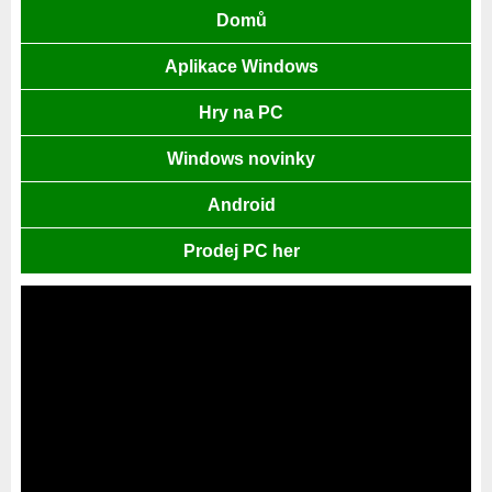
Domů
Aplikace Windows
Hry na PC
Windows novinky
Android
Prodej PC her