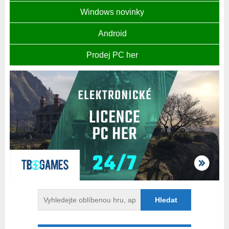
Windows novinky
Android
Prodej PC her