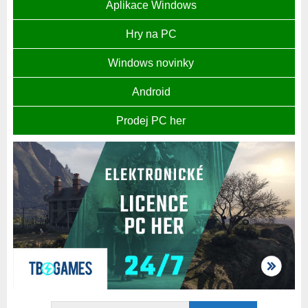
Aplikace Windows
Hry na PC
Windows novinky
Android
Prodej PC her