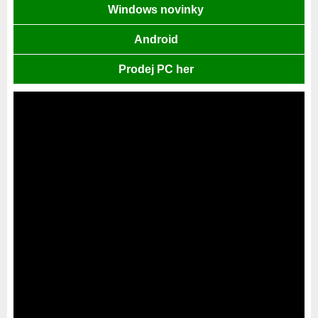
Windows novinky
Android
Prodej PC her