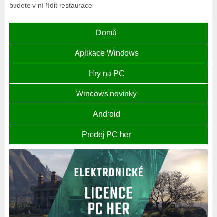
budete v ní řídit restaurace
Domů
Aplikace Windows
Hry na PC
Windows novinky
Android
Prodej PC her