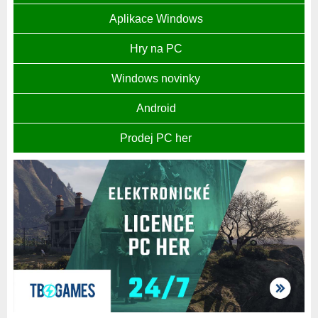
Aplikace Windows
Hry na PC
Windows novinky
Android
Prodej PC her