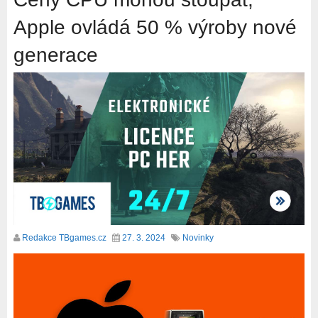
Apple ovládá 50 % výroby nové
generace
Redakce TBgames.cz
27. 3. 2024
Novinky