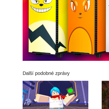
Další podobné zprávy