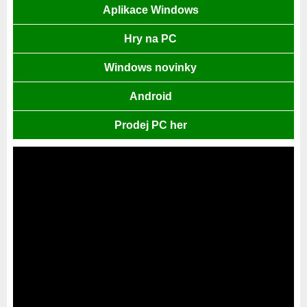
Aplikace Windows
Hry na PC
Windows novinky
Android
Prodej PC her