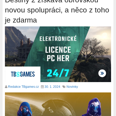
novou spolupráci, a něco z toho
je zdarma
Redakce TBgames.cz
30. 1. 2024
Novinky