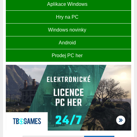
Aplikace Windows
Hry na PC
Windows novinky
Android
Prodej PC her