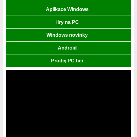
Aplikace Windows
Hry na PC
Windows novinky
Android
Prodej PC her