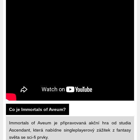
Co je Immortals of Aveum?
Immortals of Aveum je připravovaná akční hra od studia
Ascendant, která nabídne singleplayerový zážitek z fantasy
světa se sci-fi prvky.