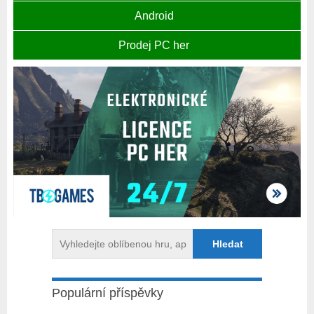
Android
Prodej PC her
Populární příspěvky