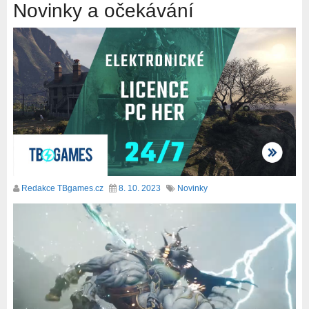
Novinky a očekávání
Redakce TBgames.cz
8. 10. 2023
Novinky