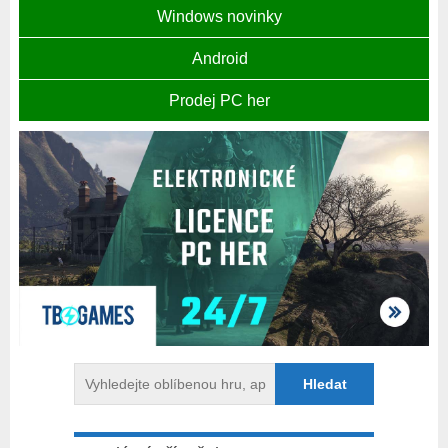
Windows novinky
Android
Prodej PC her