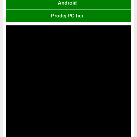
Android
Prodej PC her