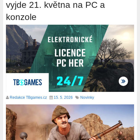
vyjde 21. května na PC a
konzole
Redakce TBgames.cz
15. 5. 2026
Novinky