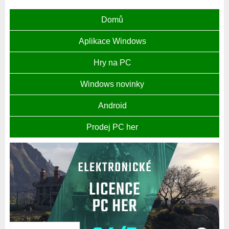
Domů
Aplikace Windows
Hry na PC
Windows novinky
Android
Prodej PC her