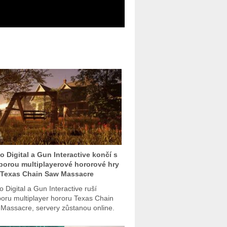
 Digital a Gun Interactive končí s
orou multiplayerové hororové hry
 Texas Chain Saw Massacre
 Digital a Gun Interactive ruší
oru multiplayer hororu Texas Chain
Massacre, servery zůstanou online.