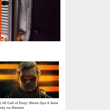
 díl Call of Duty: Black Ops 6 láme
rdy na Steamu