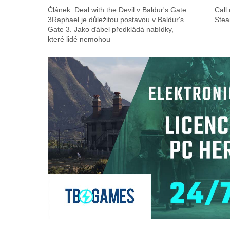
Článek: Deal with the Devil v Baldur's Gate
Call
3Raphael je důležitou postavou v Baldur's
Stea
Gate 3. Jako ďábel předkládá nabídky,
které lidé nemohou