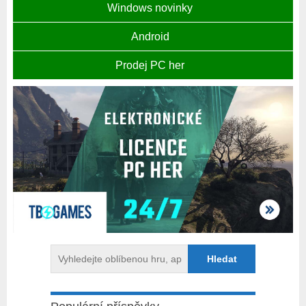
Windows novinky
Android
Prodej PC her