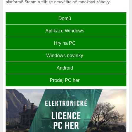
platformě Steam a slibuje neuvěřitelné množství zábavy
Domů
Aplikace Windows
Hry na PC
Windows novinky
Android
Prodej PC her