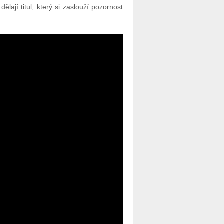
lají titul, který si zaslouží pozornost