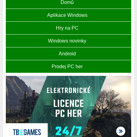
Domů
Aplikace Windows
Hry na PC
Windows novinky
Android
Prodej PC her