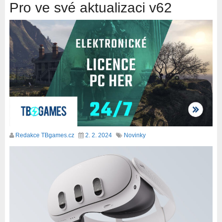
Pro ve své aktualizaci v62
Redakce TBgames.cz
2. 2. 2024
Novinky