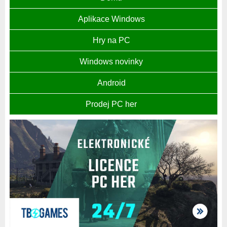
Aplikace Windows
Hry na PC
Windows novinky
Android
Prodej PC her