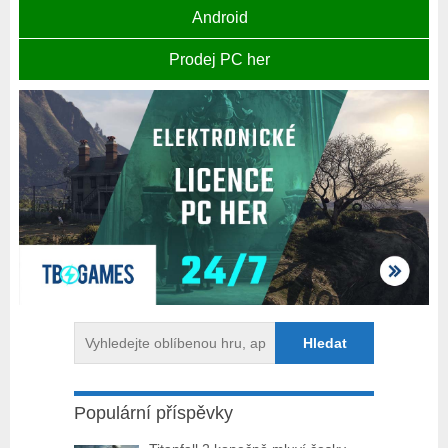
Android
Prodej PC her
Populární příspěvky