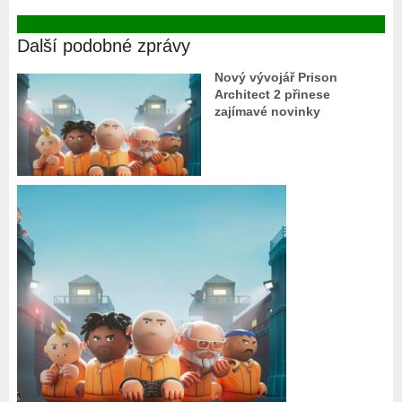
Další podobné zprávy
Nový vývojář Prison
Architect 2 přinese
zajímavé novinky