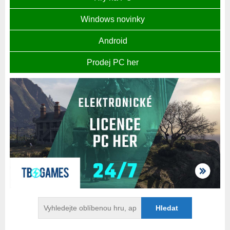
Windows novinky
Android
Prodej PC her