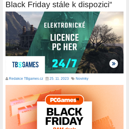
Black Friday stále k dispozici“
Redakce TBgames.cz
25. 11. 2023
Novinky