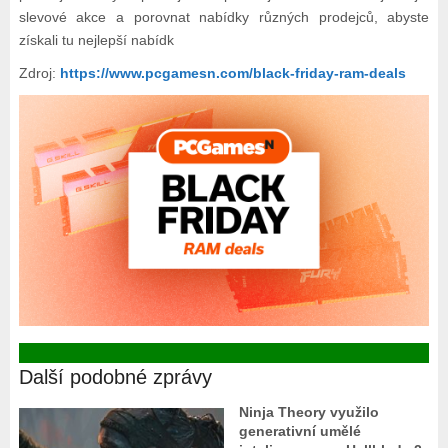
slevové akce a porovnat nabídky různých prodejců, abyste
získali tu nejlepší nabídk
Zdroj:
https://www.pcgamesn.com/black-friday-ram-deals
Další podobné zprávy
Ninja Theory využilo
generativní umělé