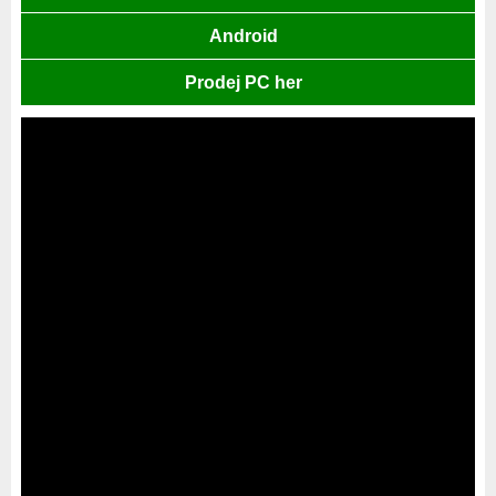
Android
Prodej PC her