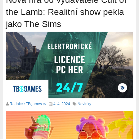
the Lamb: Realitní show pekla
jako The Sims
Redakce TBgames.cz
4. 4. 2024
Novinky