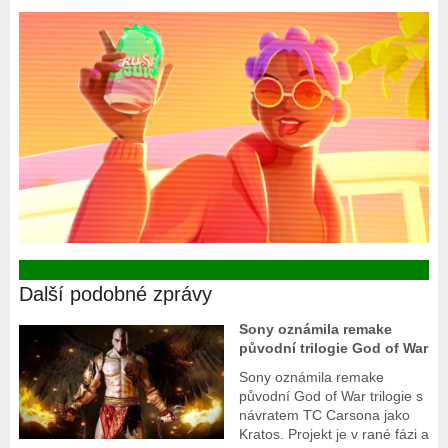
Další podobné zprávy
Sony oznámila remake
původní trilogie God of War
Sony oznámila remake
původní God of War trilogie s
návratem TC Carsona jako
Kratos. Projekt je v rané fázi a