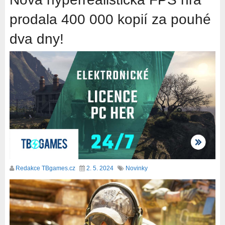
prodala 400 000 kopií za pouhé
dva dny!
Redakce TBgames.cz
2. 5. 2024
Novinky