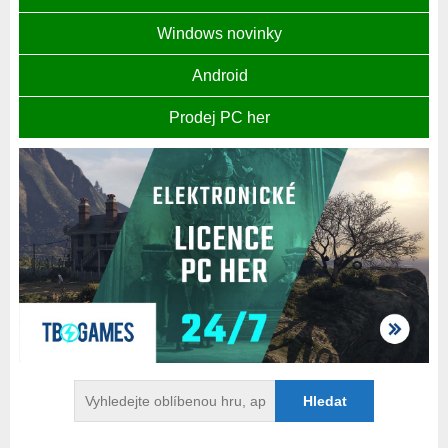
Windows novinky
Android
Prodej PC her