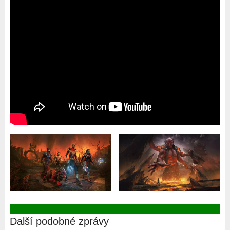
Další podobné zprávy