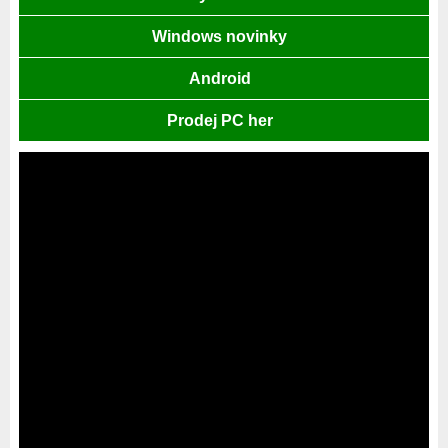
Windows novinky
Android
Prodej PC her