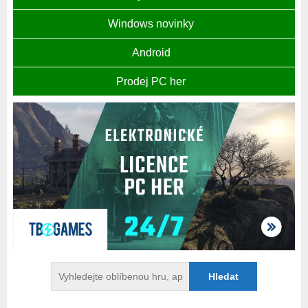
Windows novinky
Android
Prodej PC her