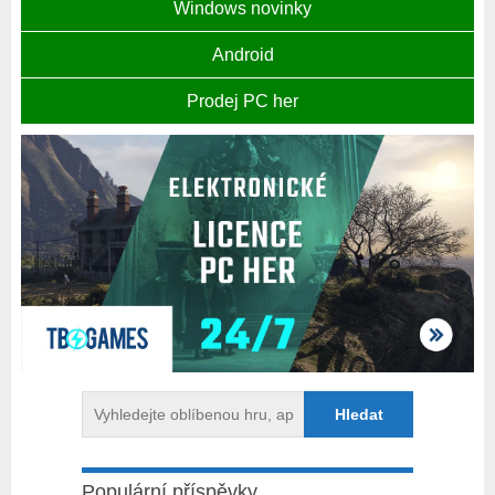
Windows novinky
Android
Prodej PC her
Populární příspěvky