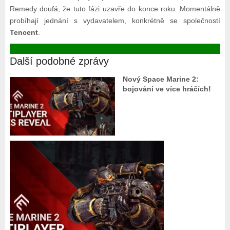
Remedy doufá, že tuto fázi uzavře do konce roku. Momentálně
probíhají jednání s vydavatelem, konkrétně se společností
Tencent
.
Další podobné zprávy
Nový Space Marine 2:
bojování ve více hráčích!