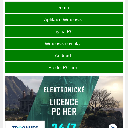
Domů
Aplikace Windows
Hry na PC
Windows novinky
Android
Prodej PC her