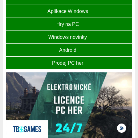
Aplikace Windows
Hry na PC
Windows novinky
Android
Prodej PC her