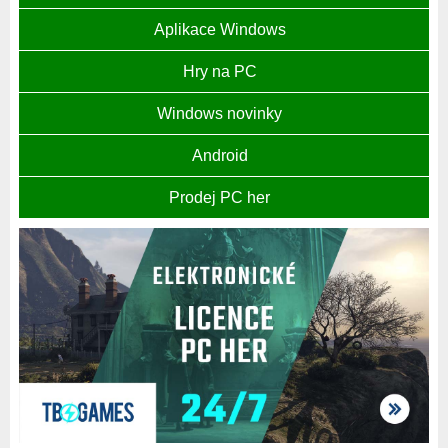
Aplikace Windows
Hry na PC
Windows novinky
Android
Prodej PC her