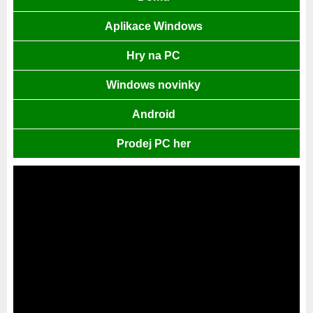
Aplikace Windows
Hry na PC
Windows novinky
Android
Prodej PC her