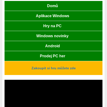
Domů
Aplikace Windows
Hry na PC
Windows novinky
Android
Prodej PC her
Zakoupit si hru můžete zde