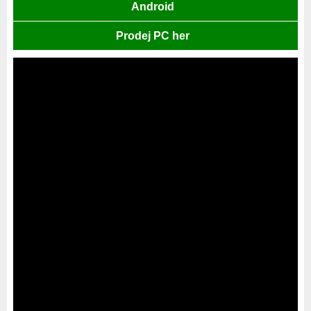
Android
Prodej PC her