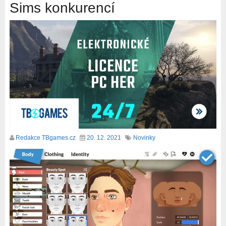
Sims konkurencí
Redakce TBgames.cz
20. 12. 2021
Novinky