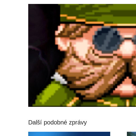
Další podobné zprávy