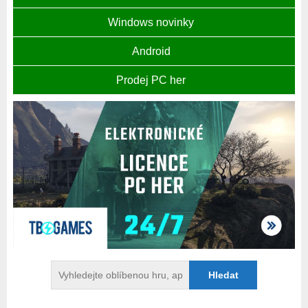
Windows novinky
Android
Prodej PC her