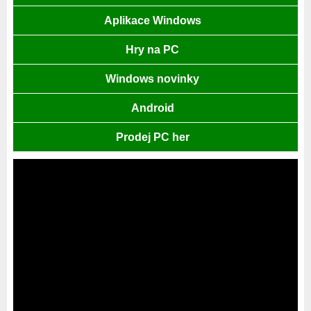
Aplikace Windows
Hry na PC
Windows novinky
Android
Prodej PC her