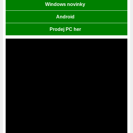
Windows novinky
Android
Prodej PC her