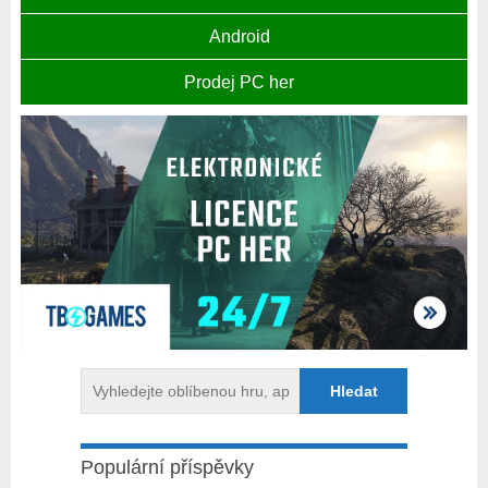
Android
Prodej PC her
Populární příspěvky