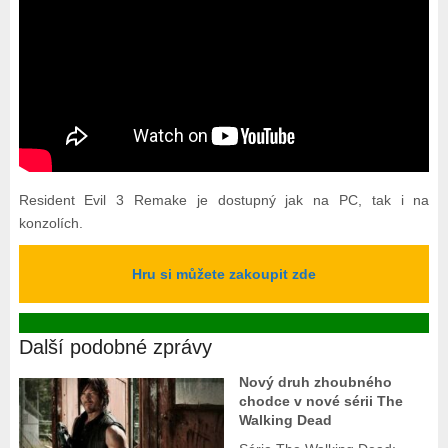
Resident Evil 3 Remake je dostupný jak na PC, tak i na
konzolích.
Hru si můžete zakoupit zde
Další podobné zprávy
Nový druh zhoubného
chodce v nové sérii The
Walking Dead