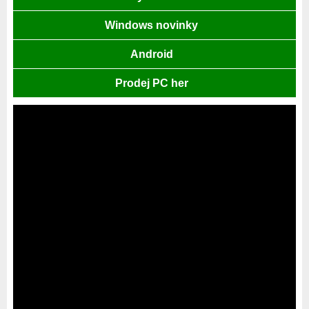
Windows novinky
Android
Prodej PC her