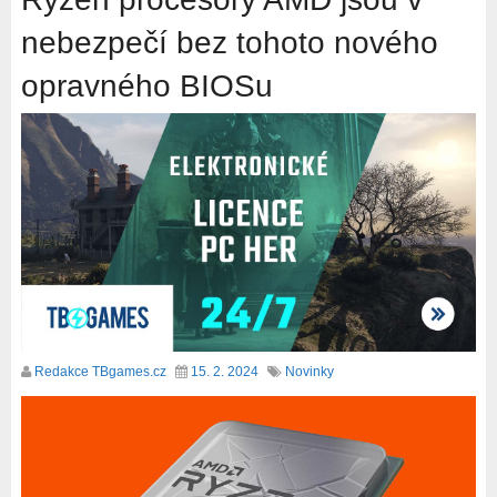
nebezpečí bez tohoto nového
opravného BIOSu
Redakce TBgames.cz
15. 2. 2024
Novinky