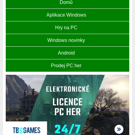
Domů
Aplikace Windows
Hry na PC
Windows novinky
Android
Prodej PC her