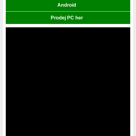
Android
Prodej PC her