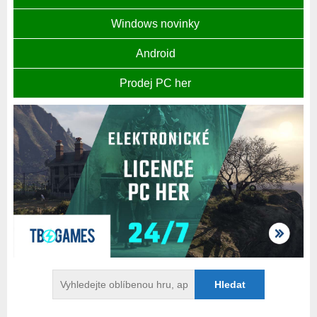
Windows novinky
Android
Prodej PC her