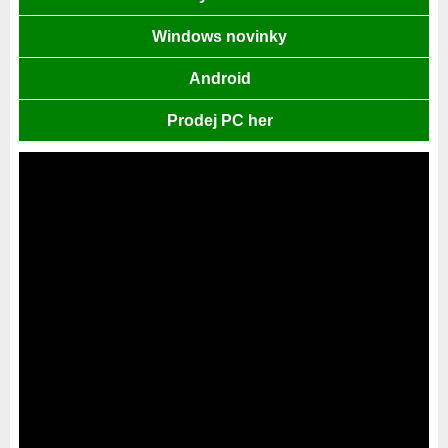
Windows novinky
Android
Prodej PC her