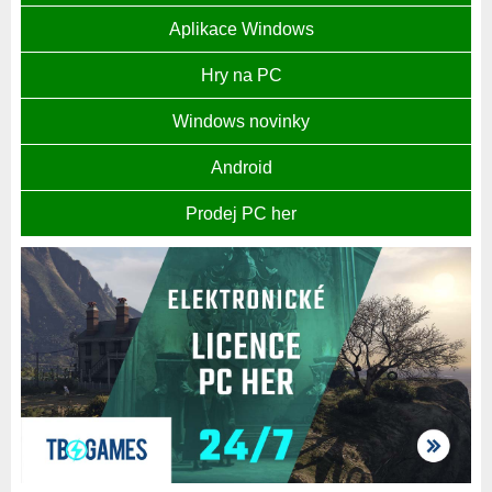
Aplikace Windows
Hry na PC
Windows novinky
Android
Prodej PC her